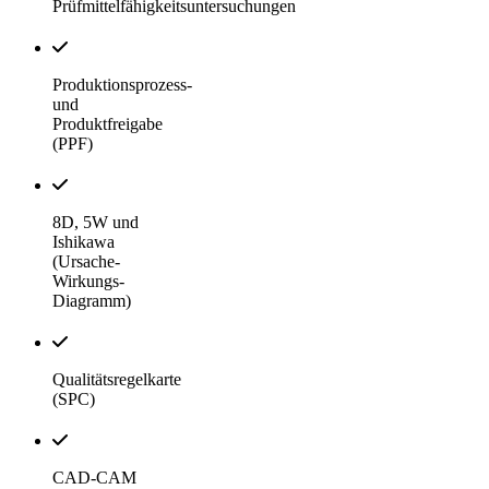
Prüfmittelfähigkeitsuntersuchungen
Produktionsprozess-
und
Produktfreigabe
(PPF)
8D, 5W und
Ishikawa
(Ursache-
Wirkungs-
Diagramm)
Qualitätsregelkarte
(SPC)
CAD-CAM