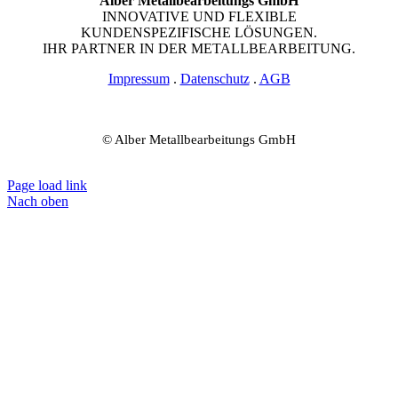
Alber Metallbearbeitungs GmbH
INNOVATIVE UND FLEXIBLE
KUNDENSPEZIFISCHE LÖSUNGEN.
IHR PARTNER IN DER METALLBEARBEITUNG.
Impressum
.
Datenschutz
.
AGB
© Alber Metallbearbeitungs GmbH
Page load link
Nach oben