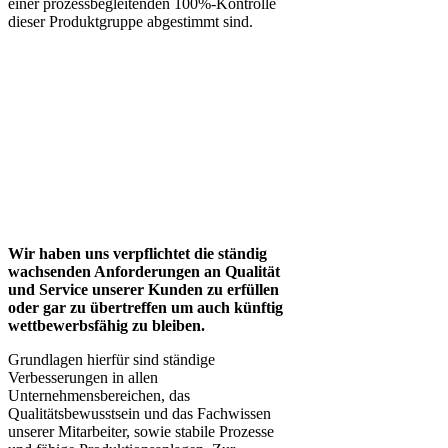
einer prozessbegleitenden 100%-Kontrolle
dieser Produktgruppe abgestimmt sind.
Wir haben uns verpflichtet die ständig
wachsenden Anforderungen an Qualität
und Service unserer Kunden zu erfüllen
oder gar zu übertreffen um auch künftig
wettbewerbsfähig zu bleiben.
Grundlagen hierfür sind ständige
Verbesserungen in allen
Unternehmensbereichen, das
Qualitätsbewusstsein und das Fachwissen
unserer Mitarbeiter, sowie stabile Prozesse