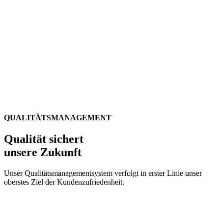
ALBER
QUALITÄ
MANAG
QUALITÄTSMANAGEMENT
Qualität sichert
unsere Zukunft
Unser Qualitätsmanagementsystem verfolgt in erster Linie unser
oberstes Ziel der Kundenzufriedenheit.