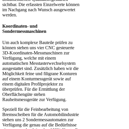
sichtbar. Die erfassten Einzelwerte können
im Nachgang nach Wunsch ausgewertet
werden.
Koordinaten- und
Sondermessmaschinen
Um auch komplexe Bauteile prüfen zu
können stehen uns vier CNC gesteuerte
3D-Koordinaten-Messmaschinen zur
Verfügung, welche mit einem
automatischen Messtasterwechselsystem
ausgestattet sind. Zusätzlich haben wir die
Möglichkeit feine und filigrane Konturen
auf einem Konturmessgerät sowie auf
einem digitalen Profilprojektor zu
überprüfen. Für die Ermittlung der
Oberflächengüte stehen
Rauheitsmessgeräte zur Verfügung.
Speziell für die Feinbearbeitung von
Bremsscheiben für die Automobilindustrie
stehen uns 2 Sondermessautomaten zur
Verfügung die genau auf die Bedürfnisse