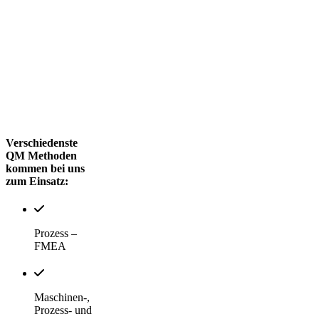
Verschiedenste
QM Methoden
kommen bei uns
zum Einsatz:
Prozess –
FMEA
Maschinen-,
Prozess- und